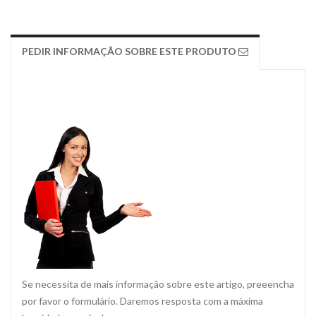
PEDIR INFORMAÇÃO SOBRE ESTE PRODUTO
Se necessita de mais informação sobre este artigo, preeencha
por favor o formulário. Daremos resposta com a máxima