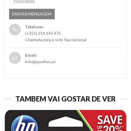
Privacidade
.
Telefone:
(+351) 214 143 475
Chamada para a rede fixa nacional
Email:
info@jquelhas.pt
TAMBÉM VAI GOSTAR DE VER