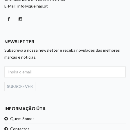
E-Mail: info@jquelhas.pt
NEWSLETTER
Subscreva a nossa newsletter e receba novidades das melhores
marcas e noticias.
SUBSCREVER
INFORMAÇÃO ÚTIL
Quem Somos
Contactos