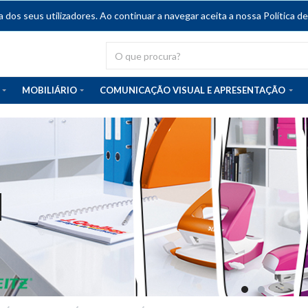
dos seus utilizadores. Ao continuar a navegar aceita a nossa Política de
MOBILIÁRIO
COMUNICAÇÃO VISUAL E APRESENTAÇÃO