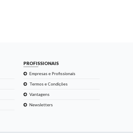
PROFISSIONAIS
Empresas e Profissionais
Termos e Condições
Vantagens
Newsletters