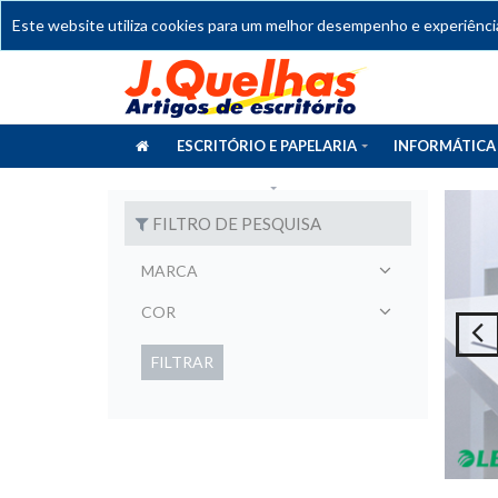
Este website utiliza cookies para um melhor desempenho e experiência 
ESCRITÓRIO E PAPELARIA
INFORMÁTICA
CATÁLOGOS
FILTRO DE PESQUISA
MARCA
COR
FILTRAR