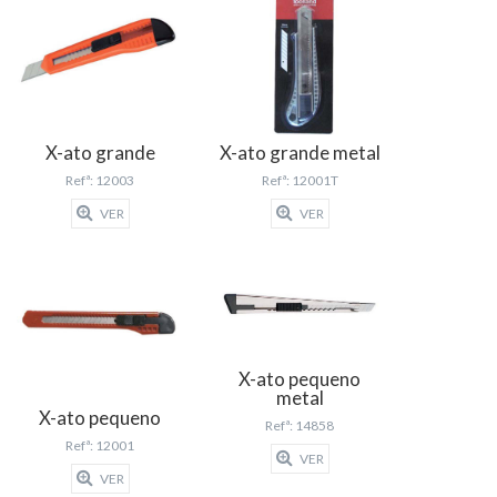
X-ato grande
X-ato grande metal
Refª: 12003
Refª: 12001T
VER
VER
X-ato pequeno
metal
X-ato pequeno
Refª: 14858
Refª: 12001
VER
VER