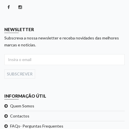
NEWSLETTER
Subscreva a nossa newsletter e receba novidades das melhores
marcas e noticias.
SUBSCREVER
INFORMAÇÃO ÚTIL
Quem Somos
Contactos
FAQs- Perguntas Frequentes