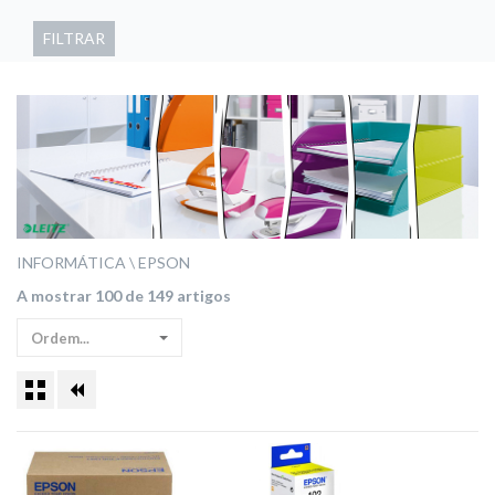
FILTRAR
INFORMÁTICA
EPSON
A mostrar 100 de 149 artigos
Ordem...