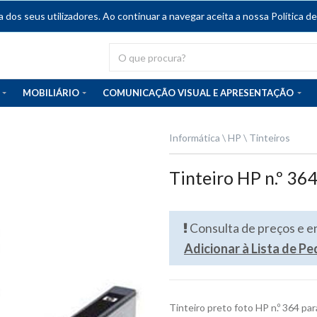
dos seus utilizadores. Ao continuar a navegar aceita a nossa Política de
MOBILIÁRIO
COMUNICAÇÃO VISUAL E APRESENTAÇÃO
Informática
HP
Tinteiros
Tinteiro HP n.º 36
Consulta de preços e 
Adicionar à Lista de P
Tinteiro preto foto HP n.º 364 