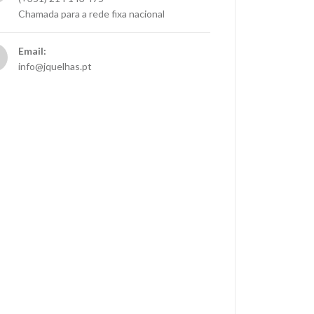
Chamada para a rede fixa nacional
Email:
info@jquelhas.pt