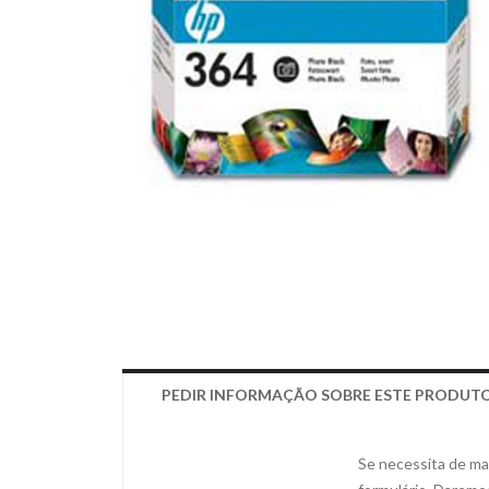
PEDIR INFORMAÇÃO SOBRE ESTE PRODUT
Se necessita de mai