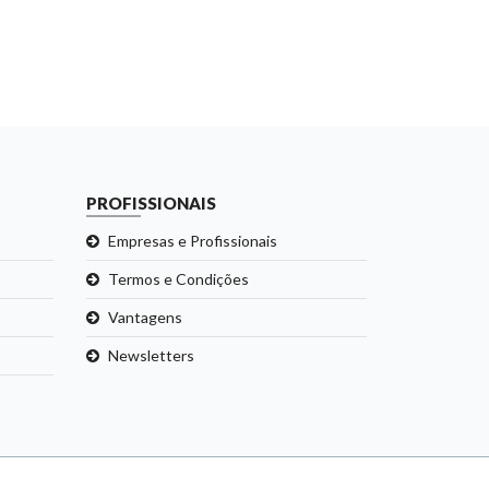
PROFISSIONAIS
Empresas e Profissionais
Termos e Condições
Vantagens
Newsletters