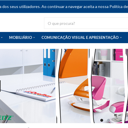
dos seus utilizadores. Ao continuar a navegar aceita a nossa Política de
MOBILIÁRIO
COMUNICAÇÃO VISUAL E APRESENTAÇÃO