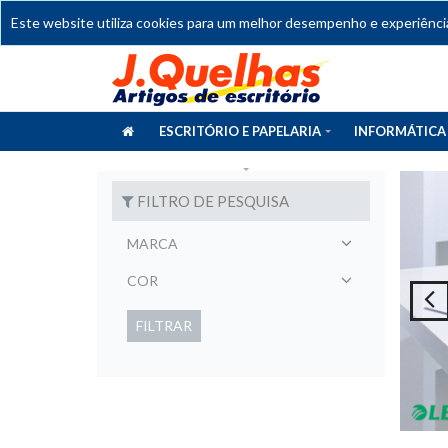
Este website utiliza cookies para um melhor desempenho e experiência 
ESCRITÓRIO E PAPELARIA
INFORMÁTICA
CATÁLOGOS
FILTRO DE PESQUISA
MARCA
COR
FILTRAR