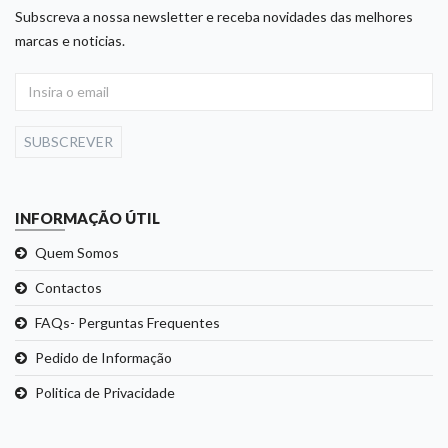
Subscreva a nossa newsletter e receba novidades das melhores
marcas e noticias.
SUBSCREVER
INFORMAÇÃO ÚTIL
Quem Somos
Contactos
FAQs- Perguntas Frequentes
Pedido de Informação
Politica de Privacidade