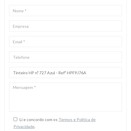
NOME
*
EMPRESA
EMAIL
*
TELEFONE
ASSUNTO
*
MENSAGEM
*
Li e concordo com os
Termos e Politica de
Privacidade
.