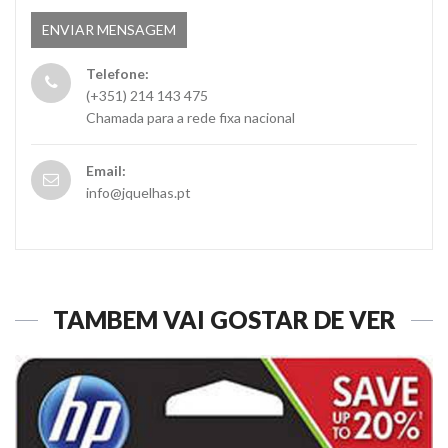
Telefone:
(+351) 214 143 475
Chamada para a rede fixa nacional
Email:
info@jquelhas.pt
TAMBÉM VAI GOSTAR DE VER