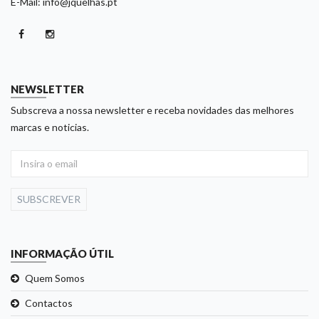
E-Mail: info@jquelhas.pt
NEWSLETTER
Subscreva a nossa newsletter e receba novidades das melhores
marcas e noticias.
SUBSCREVER
INFORMAÇÃO ÚTIL
Quem Somos
Contactos