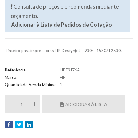
Consulta de preços e encomendas mediante
orçamento.
Adicionar à Lista de Pedidos de Cotação
Tinteiro para impressoras HP Designjet T930/T1530/T2530.
Referência:
HPF9J76A
Marca:
HP
Quantidade Venda Mínima:
1
ADICIONAR À LISTA