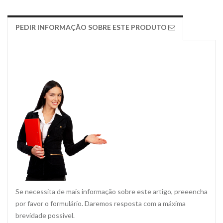
PEDIR INFORMAÇÃO SOBRE ESTE PRODUTO
Se necessita de mais informação sobre este artigo, preeencha
por favor o formulário. Daremos resposta com a máxima
brevidade possivel.