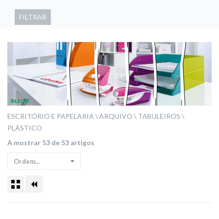
FILTRAR
ESCRITÓRIO E PAPELARIA
ARQUIVO
TABULEIROS
PLÁSTICO
A mostrar 53 de 53 artigos
Ordem...