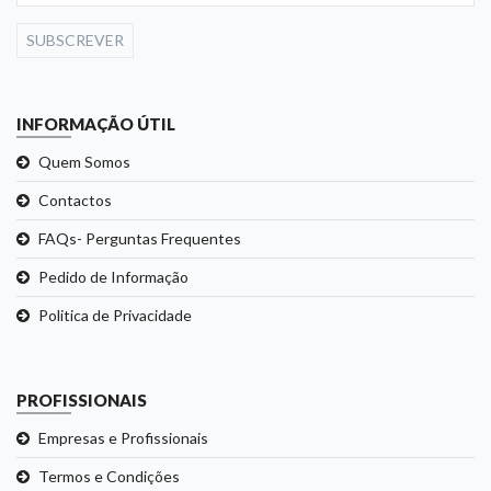
SUBSCREVER
INFORMAÇÃO ÚTIL
Quem Somos
Contactos
FAQs- Perguntas Frequentes
Pedido de Informação
Politica de Privacidade
PROFISSIONAIS
Empresas e Profissionais
Termos e Condições