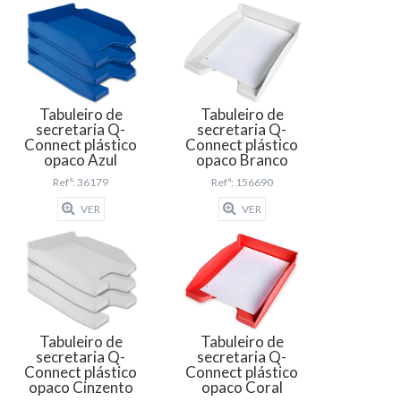
Tabuleiro de
Tabuleiro de
secretaria Q-
secretaria Q-
Connect plástico
Connect plástico
opaco Azul
opaco Branco
Refª: 36179
Refª: 156690
VER
VER
Tabuleiro de
Tabuleiro de
secretaria Q-
secretaria Q-
Connect plástico
Connect plástico
opaco Cinzento
opaco Coral