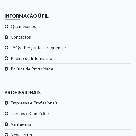
INFORMAÇÃO ÚTIL
Quem Somos
Contactos
FAQs- Perguntas Frequentes
Pedido de Informação
Politica de Privacidade
PROFISSIONAIS
Empresas e Profissionais
Termos e Condições
Vantagens
Newsletters