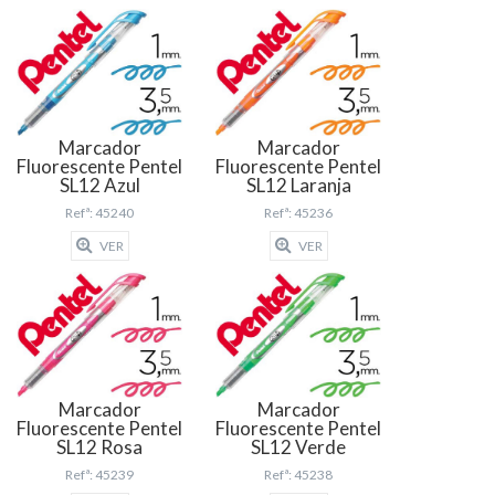
Marcador
Marcador
Fluorescente Pentel
Fluorescente Pentel
SL12 Azul
SL12 Laranja
Refª: 45240
Refª: 45236
VER
VER
Marcador
Marcador
Fluorescente Pentel
Fluorescente Pentel
SL12 Rosa
SL12 Verde
Refª: 45239
Refª: 45238