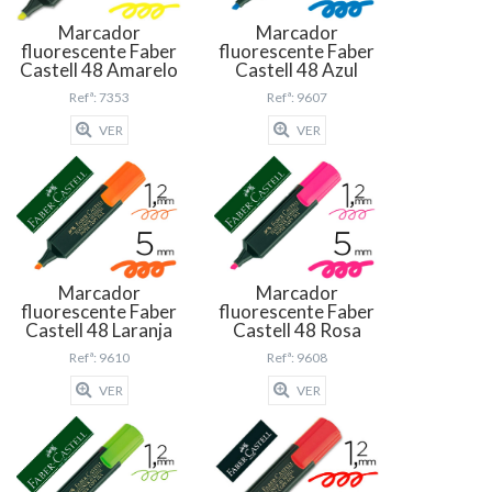
Marcador
Marcador
fluorescente Faber
fluorescente Faber
Castell 48 Amarelo
Castell 48 Azul
Refª: 7353
Refª: 9607
VER
VER
Marcador
Marcador
fluorescente Faber
fluorescente Faber
Castell 48 Laranja
Castell 48 Rosa
Refª: 9610
Refª: 9608
VER
VER