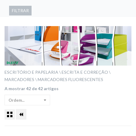
FILTRAR
ESCRITÓRIO E PAPELARIA
ESCRITA E CORREÇÃO
MARCADORES
MARCADORES FLUORESCENTES
A mostrar 42 de 42 artigos
Ordem...