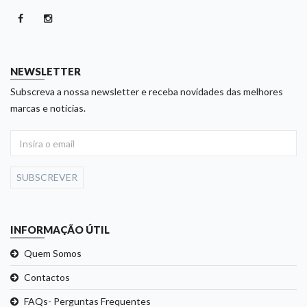
NEWSLETTER
Subscreva a nossa newsletter e receba novidades das melhores
marcas e noticias.
SUBSCREVER
INFORMAÇÃO ÚTIL
Quem Somos
Contactos
FAQs- Perguntas Frequentes