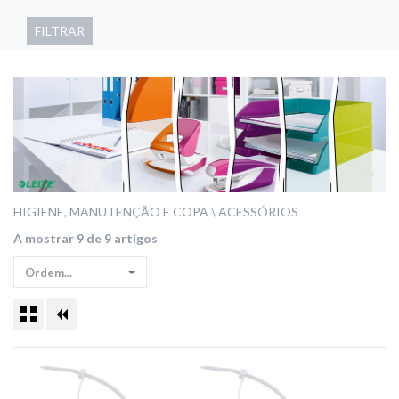
FILTRAR
HIGIENE, MANUTENÇÃO E COPA
ACESSÓRIOS
A mostrar 9 de 9 artigos
Ordem...