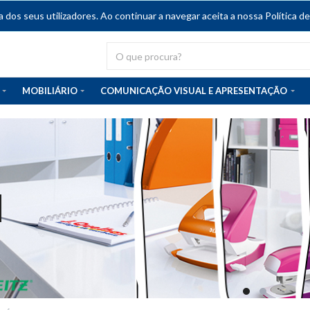
dos seus utilizadores. Ao continuar a navegar aceita a nossa Política de
MOBILIÁRIO
COMUNICAÇÃO VISUAL E APRESENTAÇÃO