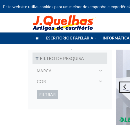
Este website utiliza cookies para um melhor desempenho e experiência 
ESCRITÓRIO E PAPELARIA
INFORMÁTICA
CATÁLOGOS
FILTRO DE PESQUISA
MARCA
COR
FILTRAR