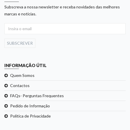
Subscreva a nossa newsletter e receba novidades das melhores
marcas e noticias.
SUBSCREVER
INFORMAÇÃO ÚTIL
Quem Somos
Contactos
FAQs- Perguntas Frequentes
Pedido de Informação
Politica de Privacidade