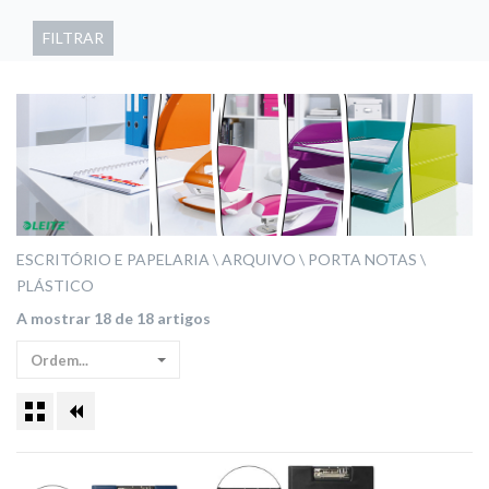
FILTRAR
ESCRITÓRIO E PAPELARIA
ARQUIVO
PORTA NOTAS
PLÁSTICO
A mostrar 18 de 18 artigos
Ordem...