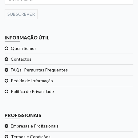
SUBSCREVER
INFORMAÇÃO ÚTIL
Quem Somos
Contactos
FAQs- Perguntas Frequentes
Pedido de Informação
Politica de Privacidade
PROFISSIONAIS
Empresas e Profissionais
Termos e Condições