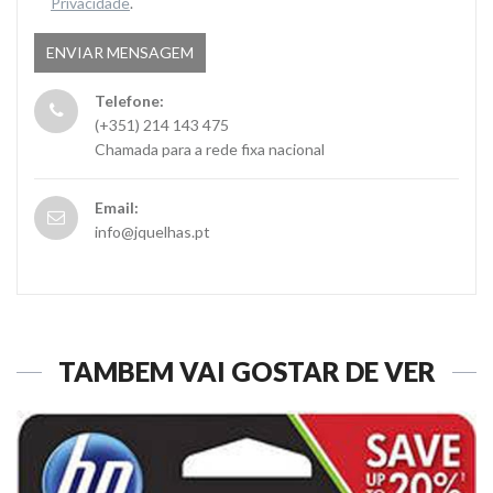
Privacidade
.
Telefone:
(+351) 214 143 475
Chamada para a rede fixa nacional
Email:
info@jquelhas.pt
TAMBÉM VAI GOSTAR DE VER