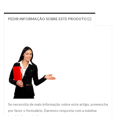
PEDIR INFORMAÇÃO SOBRE ESTE PRODUTO
Se necessita de mais informação sobre este artigo, preeencha
por favor o formulário. Daremos resposta com a máxima