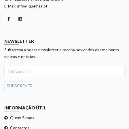
E-Mail: info@jquelhas.pt
NEWSLETTER
Subscreva a nossa newsletter e receba novidades das melhores
marcas e noticias.
SUBSCREVER
INFORMAÇÃO ÚTIL
Quem Somos
Contactos