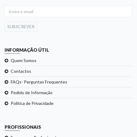
SUBSCREVER
INFORMAÇÃO ÚTIL
Quem Somos
Contactos
FAQs- Perguntas Frequentes
Pedido de Informação
Politica de Privacidade
PROFISSIONAIS