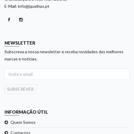
E-Mail: info@jquelhas.pt
NEWSLETTER
Subscreva a nossa newsletter e receba novidades das melhores
marcas e noticias.
SUBSCREVER
INFORMAÇÃO ÚTIL
Quem Somos
Contactos