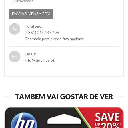
Privacidade
.
Telefone:
(+351) 214 143 475
Chamada para a rede fixa nacional
Email:
info@jquelhas.pt
TAMBÉM VAI GOSTAR DE VER