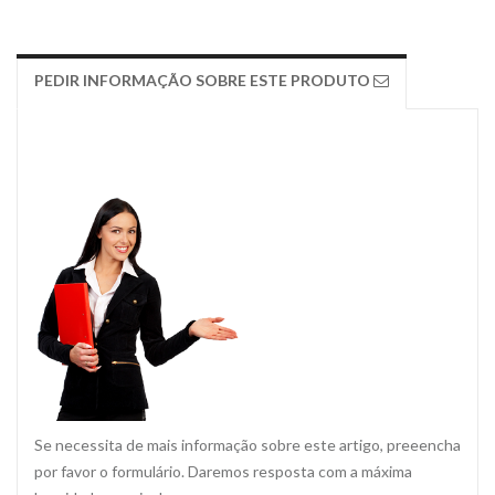
PEDIR INFORMAÇÃO SOBRE ESTE PRODUTO
Se necessita de mais informação sobre este artigo, preeencha
por favor o formulário. Daremos resposta com a máxima