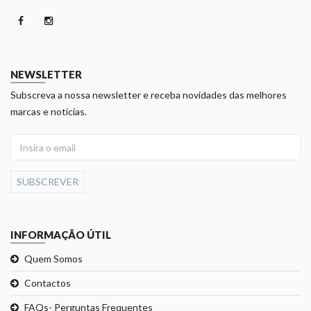
NEWSLETTER
Subscreva a nossa newsletter e receba novidades das melhores
marcas e noticias.
SUBSCREVER
INFORMAÇÃO ÚTIL
Quem Somos
Contactos
FAQs- Perguntas Frequentes