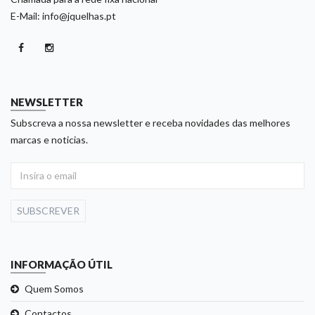
E-Mail: info@jquelhas.pt
NEWSLETTER
Subscreva a nossa newsletter e receba novidades das melhores
marcas e noticias.
SUBSCREVER
INFORMAÇÃO ÚTIL
Quem Somos
Contactos