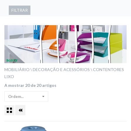
FILTRAR
MOBILIÁRIO
DECORAÇÃO E ACESSÓRIOS
CONTENTORES
LIXO
A mostrar 20 de 20 artigos
Ordem...