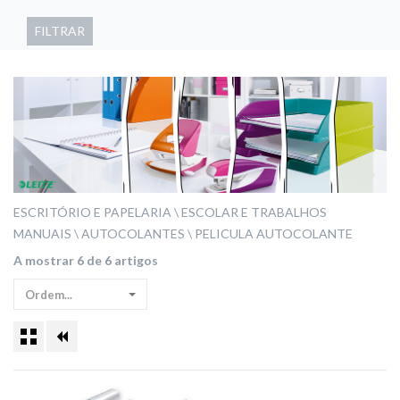
FILTRAR
ESCRITÓRIO E PAPELARIA
ESCOLAR E TRABALHOS
MANUAIS
AUTOCOLANTES
PELICULA AUTOCOLANTE
A mostrar 6 de 6 artigos
Ordem...