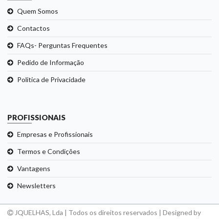
Quem Somos
Contactos
FAQs- Perguntas Frequentes
Pedido de Informação
Politica de Privacidade
PROFISSIONAIS
Empresas e Profissionais
Termos e Condições
Vantagens
Newsletters
JQUELHAS, Lda | Todos os direitos reservados | Designed by