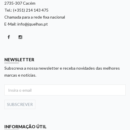
2735-307 Cacém
Tel.: (+351) 214 143 475
Chamada para a rede fixa nacional
E-Mail: info@jquelhas.pt
NEWSLETTER
Subscreva a nossa newsletter e receba novidades das melhores
marcas e noticias.
SUBSCREVER
INFORMAÇÃO ÚTIL