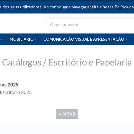
dos seus utilizadores. Ao continuar a navegar aceita a nossa Política de
MOBILIÁRIO
COMUNICAÇÃO VISUAL E APRESENTAÇÃO
Catálogos / Escritório e Papelaria
has 2025
Escritório 2025
VOLTAR