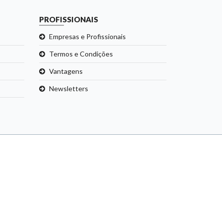
PROFISSIONAIS
Empresas e Profissionais
Termos e Condições
Vantagens
Newsletters