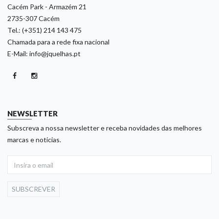
Cacém Park - Armazém 21
2735-307 Cacém
Tel.: (+351) 214 143 475
Chamada para a rede fixa nacional
E-Mail: info@jquelhas.pt
NEWSLETTER
Subscreva a nossa newsletter e receba novidades das melhores
marcas e noticias.
SUBSCREVER