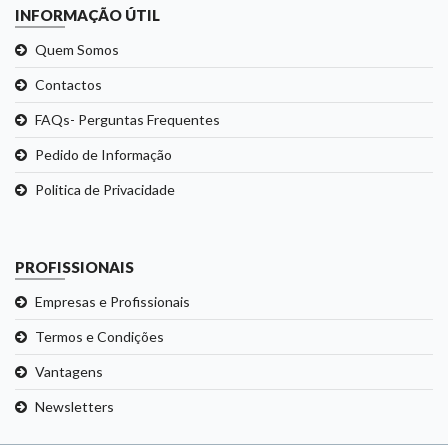
INFORMAÇÃO ÚTIL
Quem Somos
Contactos
FAQs- Perguntas Frequentes
Pedido de Informação
Politica de Privacidade
PROFISSIONAIS
Empresas e Profissionais
Termos e Condições
Vantagens
Newsletters