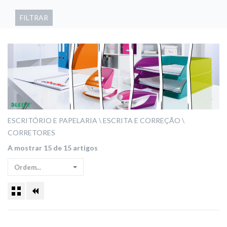
FILTRAR
ESCRITÓRIO E PAPELARIA
ESCRITA E CORREÇÃO
CORRETORES
A mostrar 15 de 15 artigos
Ordem...