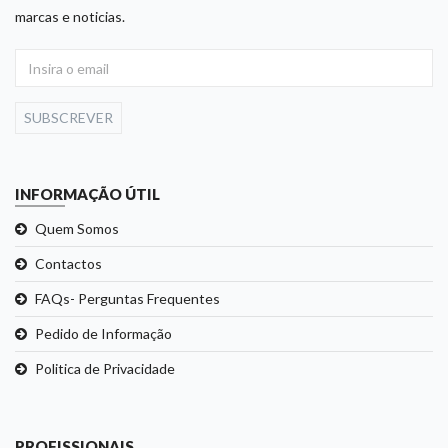
marcas e noticias.
SUBSCREVER
INFORMAÇÃO ÚTIL
Quem Somos
Contactos
FAQs- Perguntas Frequentes
Pedido de Informação
Politica de Privacidade
PROFISSIONAIS