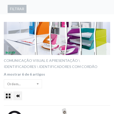
FILTRAR
COMUNICAÇÃO VISUAL E APRESENTAÇÃO
IDENTIFICADORES
IDENTIFICADORES COM CORDÃO
A mostrar 6 de 6 artigos
Ordem...