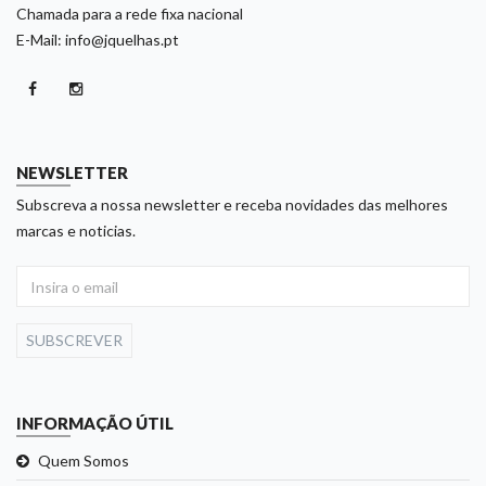
Chamada para a rede fixa nacional
E-Mail: info@jquelhas.pt
NEWSLETTER
Subscreva a nossa newsletter e receba novidades das melhores
marcas e noticias.
SUBSCREVER
INFORMAÇÃO ÚTIL
Quem Somos