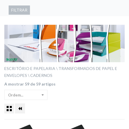
FILTRAR
ESCRITÓRIO E PAPELARIA
TRANSFORMADOS DE PAPEL E
ENVELOPES
CADERNOS
A mostrar 59 de 59 artigos
Ordem...