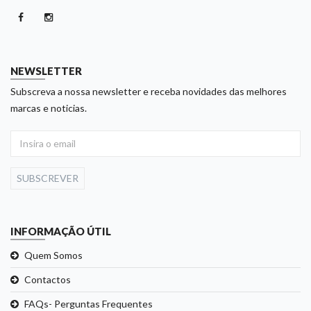
NEWSLETTER
Subscreva a nossa newsletter e receba novidades das melhores
marcas e noticias.
SUBSCREVER
INFORMAÇÃO ÚTIL
Quem Somos
Contactos
FAQs- Perguntas Frequentes