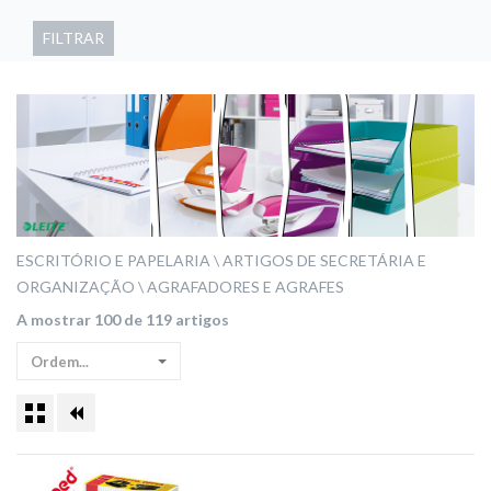
FILTRAR
ESCRITÓRIO E PAPELARIA
ARTIGOS DE SECRETÁRIA E
ORGANIZAÇÃO
AGRAFADORES E AGRAFES
A mostrar 100 de 119 artigos
Ordem...