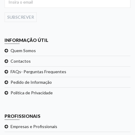
SUBSCREVER
INFORMAÇÃO ÚTIL
Quem Somos
Contactos
FAQs- Perguntas Frequentes
Pedido de Informação
Politica de Privacidade
PROFISSIONAIS
Empresas e Profissionais