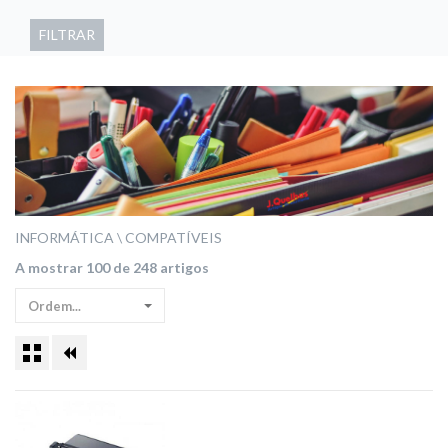
FILTRAR
INFORMÁTICA
COMPATÍVEIS
A mostrar 100 de 248 artigos
Ordem...