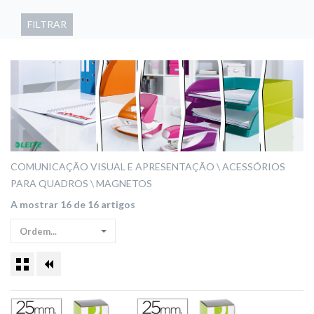
FILTRAR
COMUNICAÇÃO VISUAL E APRESENTAÇÃO
ACESSÓRIOS
PARA QUADROS
MAGNETOS
A mostrar 16 de 16 artigos
Ordem...