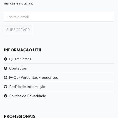
marcas e noticias.
SUBSCREVER
INFORMAÇÃO ÚTIL
Quem Somos
Contactos
FAQs- Perguntas Frequentes
Pedido de Informação
Politica de Privacidade
PROFISSIONAIS