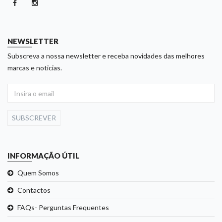
NEWSLETTER
Subscreva a nossa newsletter e receba novidades das melhores
marcas e noticias.
SUBSCREVER
INFORMAÇÃO ÚTIL
Quem Somos
Contactos
FAQs- Perguntas Frequentes