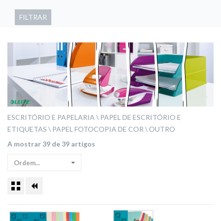
FILTRAR
ESCRITÓRIO E PAPELARIA
PAPEL DE ESCRITÓRIO E
ETIQUETAS
PAPEL FOTOCOPIA DE COR
OUTRO
A mostrar 39 de 39 artigos
Ordem...