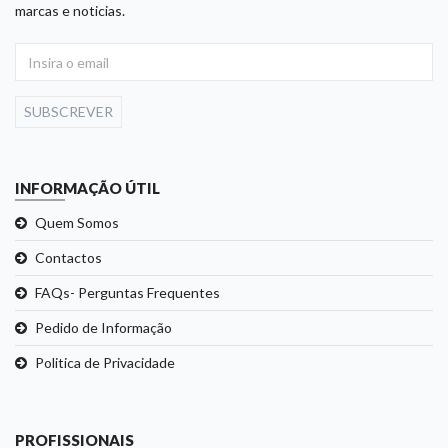
marcas e noticias.
SUBSCREVER
INFORMAÇÃO ÚTIL
Quem Somos
Contactos
FAQs- Perguntas Frequentes
Pedido de Informação
Politica de Privacidade
PROFISSIONAIS