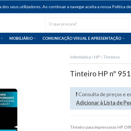
dos seus utilizadores. Ao continuar a navegar aceita a nossa Política de
MOBILIÁRIO
COMUNICAÇÃO VISUAL E APRESENTAÇÃO
Informática
HP
Tinteiros
Tinteiro HP nº 95
Consulta de preços e 
Adicionar à Lista de P
Tinteiro para impressoras HP Of