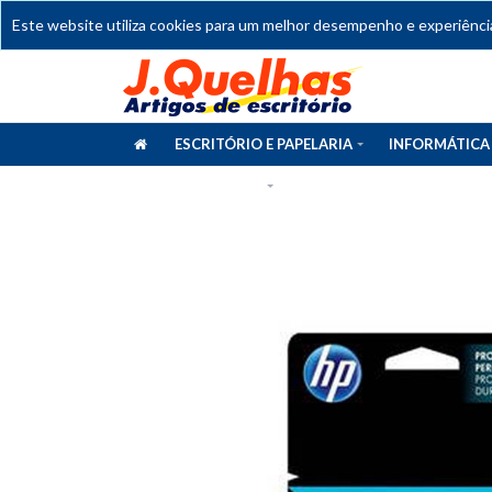
Este website utiliza cookies para um melhor desempenho e experiência 
ESCRITÓRIO E PAPELARIA
INFORMÁTICA
CATÁLOGOS