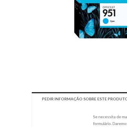
PEDIR INFORMAÇÃO SOBRE ESTE PRODUT
Se necessita de mai
formulário. Daremo