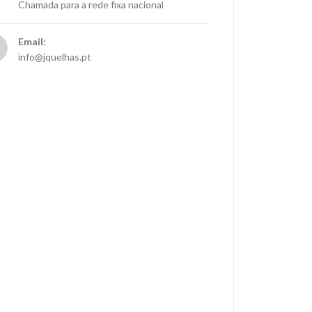
Chamada para a rede fixa nacional
Email:
info@jquelhas.pt