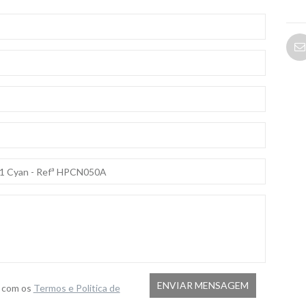
o com os
Termos e Politica de