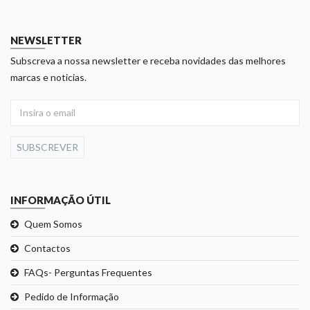
NEWSLETTER
Subscreva a nossa newsletter e receba novidades das melhores
marcas e noticias.
SUBSCREVER
INFORMAÇÃO ÚTIL
Quem Somos
Contactos
FAQs- Perguntas Frequentes
Pedido de Informação