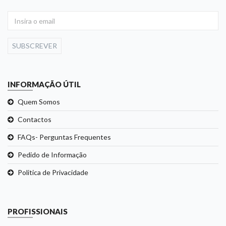
SUBSCREVER
INFORMAÇÃO ÚTIL
Quem Somos
Contactos
FAQs- Perguntas Frequentes
Pedido de Informação
Politica de Privacidade
PROFISSIONAIS