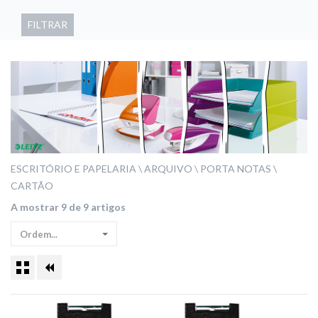
FILTRAR
ESCRITÓRIO E PAPELARIA
ARQUIVO
PORTA NOTAS
CARTÃO
A mostrar 9 de 9 artigos
Ordem...