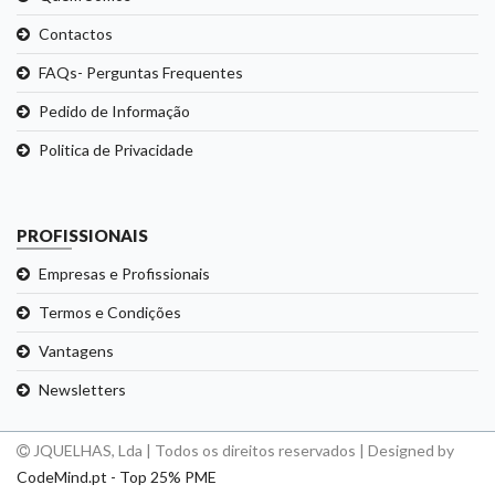
Contactos
FAQs- Perguntas Frequentes
Pedido de Informação
Politica de Privacidade
PROFISSIONAIS
Empresas e Profissionais
Termos e Condições
Vantagens
Newsletters
JQUELHAS, Lda | Todos os direitos reservados | Designed by
CodeMind.pt - Top 25% PME