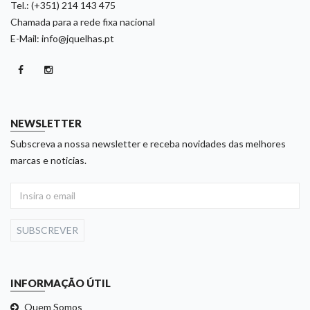
Tel.: (+351) 214 143 475
Chamada para a rede fixa nacional
E-Mail: info@jquelhas.pt
NEWSLETTER
Subscreva a nossa newsletter e receba novidades das melhores
marcas e noticias.
SUBSCREVER
INFORMAÇÃO ÚTIL
Quem Somos