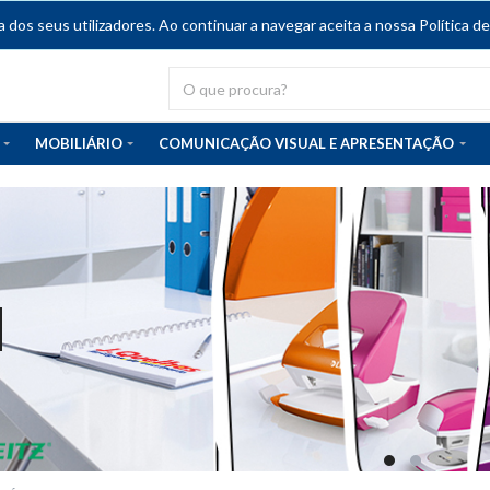
dos seus utilizadores. Ao continuar a navegar aceita a nossa Política de
MOBILIÁRIO
COMUNICAÇÃO VISUAL E APRESENTAÇÃO