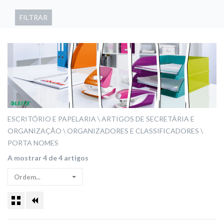
FILTRAR
ESCRITÓRIO E PAPELARIA
ARTIGOS DE SECRETÁRIA E
ORGANIZAÇÃO
ORGANIZADORES E CLASSIFICADORES
PORTA NOMES
A mostrar 4 de 4 artigos
Ordem...