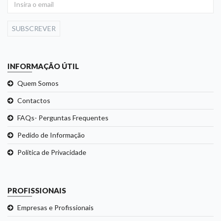
SUBSCREVER
INFORMAÇÃO ÚTIL
Quem Somos
Contactos
FAQs- Perguntas Frequentes
Pedido de Informação
Politica de Privacidade
PROFISSIONAIS
Empresas e Profissionais