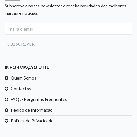
Subscreva a nossa newsletter e receba novidades das melhores
marcas e noticias.
SUBSCREVER
INFORMAÇÃO ÚTIL
Quem Somos
Contactos
FAQs- Perguntas Frequentes
Pedido de Informação
Politica de Privacidade