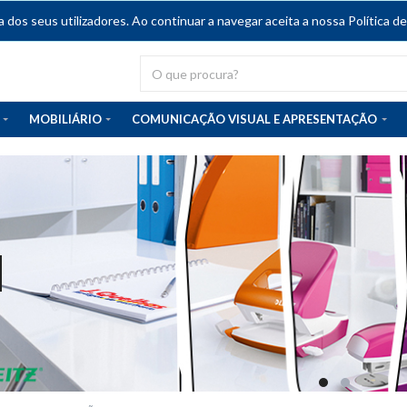
dos seus utilizadores. Ao continuar a navegar aceita a nossa Política de
MOBILIÁRIO
COMUNICAÇÃO VISUAL E APRESENTAÇÃO