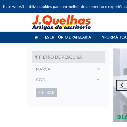
Este website utiliza cookies para um melhor desempenho e experiência 
ESCRITÓRIO E PAPELARIA
INFORMÁTICA
CATÁLOGOS
FILTRO DE PESQUISA
MARCA
COR
FILTRAR