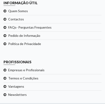
INFORMAÇÃO ÚTIL
Quem Somos
Contactos
FAQs- Perguntas Frequentes
Pedido de Informação
Politica de Privacidade
PROFISSIONAIS
Empresas e Profissionais
Termos e Condições
Vantagens
Newsletters