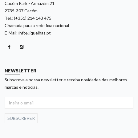
Cacém Park - Armazém 21
2735-307 Cacém
Tel.: (+351) 214 143 475
Chamada para a rede fixa nacional
E-Mail: info@jquelhas.pt
NEWSLETTER
Subscreva a nossa newsletter e receba novidades das melhores
marcas e noticias.
SUBSCREVER