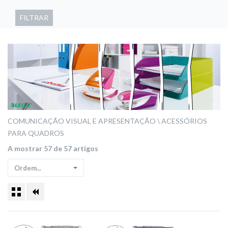
FILTRAR
COMUNICAÇÃO VISUAL E APRESENTAÇÃO
ACESSÓRIOS
PARA QUADROS
A mostrar 57 de 57 artigos
Ordem...