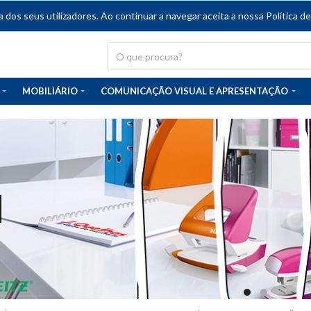
dos seus utilizadores. Ao continuar a navegar aceita a nossa Política de
MOBILIÁRIO
COMUNICAÇÃO VISUAL E APRESENTAÇÃO