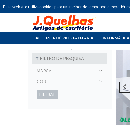
Este website utiliza cookies para um melhor desempenho e experiência 
ESCRITÓRIO E PAPELARIA
INFORMÁTICA
CATÁLOGOS
FILTRO DE PESQUISA
MARCA
COR
FILTRAR