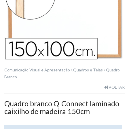
Comunicação Visual e Apresentação
Quadros e Telas
Quadro
Branco
VOLTAR
Quadro branco Q-Connect laminado
caixilho de madeira 150cm