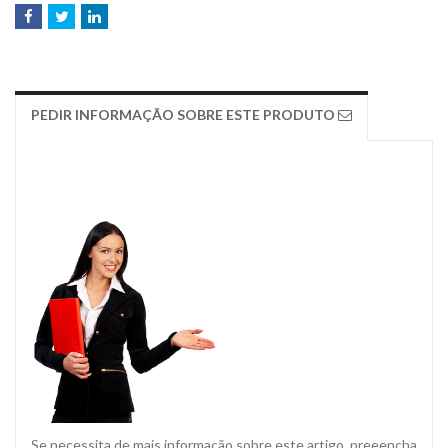
PEDIR INFORMAÇÃO SOBRE ESTE PRODUTO
Se necessita de mais informação sobre este artigo, preeencha