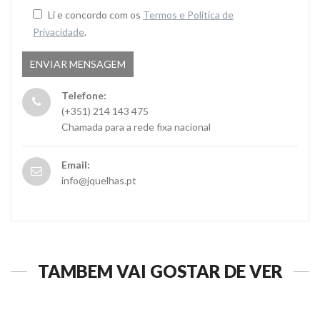
Li e concordo com os
Termos e Politica de
Privacidade
.
Telefone:
(+351) 214 143 475
Chamada para a rede fixa nacional
Email:
info@jquelhas.pt
TAMBÉM VAI GOSTAR DE VER