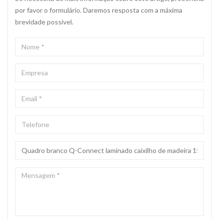
por favor o formulário. Daremos resposta com a máxima
brevidade possivel.
NOME
*
EMPRESA
EMAIL
*
TELEFONE
ASSUNTO
*
MENSAGEM
*