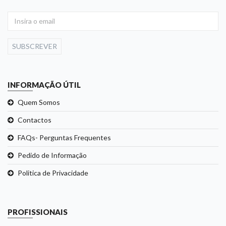
SUBSCREVER
INFORMAÇÃO ÚTIL
Quem Somos
Contactos
FAQs- Perguntas Frequentes
Pedido de Informação
Politica de Privacidade
PROFISSIONAIS