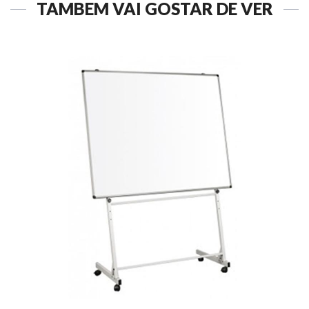
TAMBÉM VAI GOSTAR DE VER