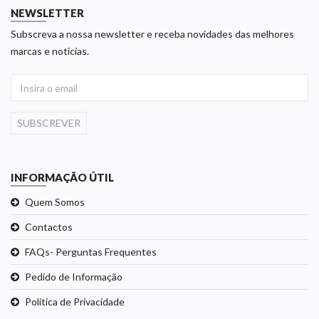
NEWSLETTER
Subscreva a nossa newsletter e receba novidades das melhores
marcas e noticias.
SUBSCREVER
INFORMAÇÃO ÚTIL
Quem Somos
Contactos
FAQs- Perguntas Frequentes
Pedido de Informação
Politica de Privacidade