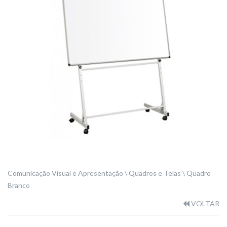
Comunicação Visual e Apresentação
Quadros e Telas
Quadro
Branco
VOLTAR