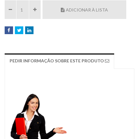
ADICIONAR À LISTA
PEDIR INFORMAÇÃO SOBRE ESTE PRODUTO