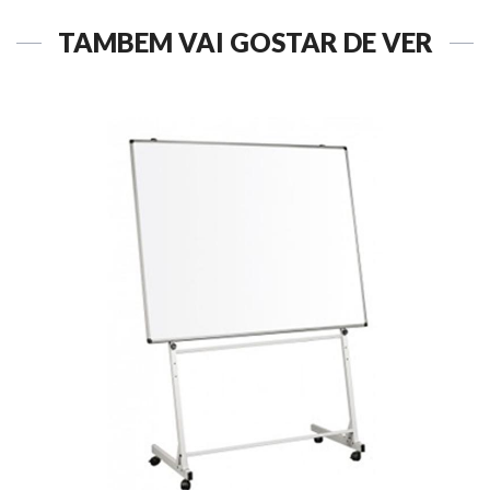
TAMBÉM VAI GOSTAR DE VER