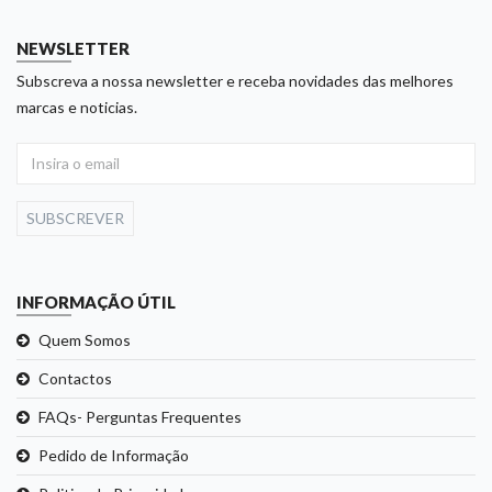
NEWSLETTER
Subscreva a nossa newsletter e receba novidades das melhores
marcas e noticias.
SUBSCREVER
INFORMAÇÃO ÚTIL
Quem Somos
Contactos
FAQs- Perguntas Frequentes
Pedido de Informação