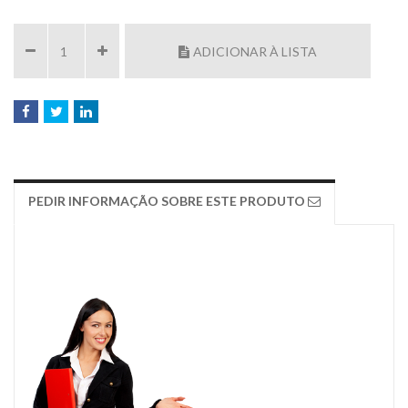
ADICIONAR À LISTA
PEDIR INFORMAÇÃO SOBRE ESTE PRODUTO