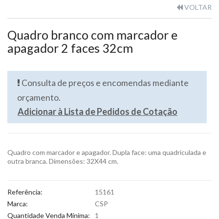
VOLTAR
Quadro branco com marcador e
apagador 2 faces 32cm
Consulta de preços e encomendas mediante
orçamento.
Adicionar à Lista de Pedidos de Cotação
Quadro com marcador e apagador. Dupla face: uma quadriculada e
outra branca. Dimensões: 32X44 cm.
Referência:
15161
Marca:
CSP
Quantidade Venda Mínima:
1