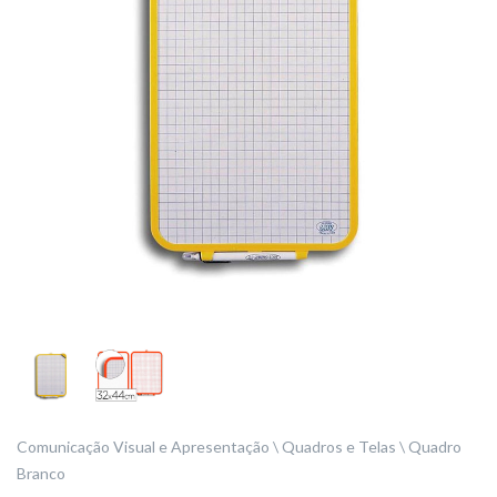
Comunicação Visual e Apresentação
Quadros e Telas
Quadro
Branco