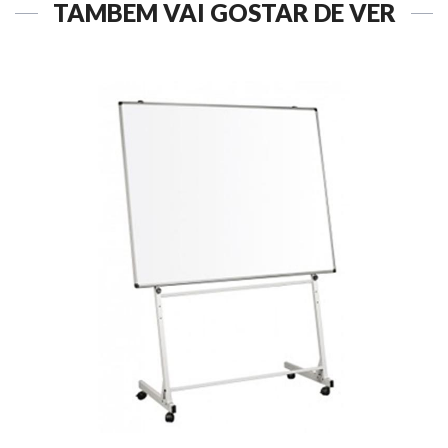
TAMBÉM VAI GOSTAR DE VER