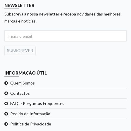
NEWSLETTER
Subscreva a nossa newsletter e receba novidades das melhores
marcas e noticias.
SUBSCREVER
INFORMAÇÃO ÚTIL
Quem Somos
Contactos
FAQs- Perguntas Frequentes
Pedido de Informação
Politica de Privacidade