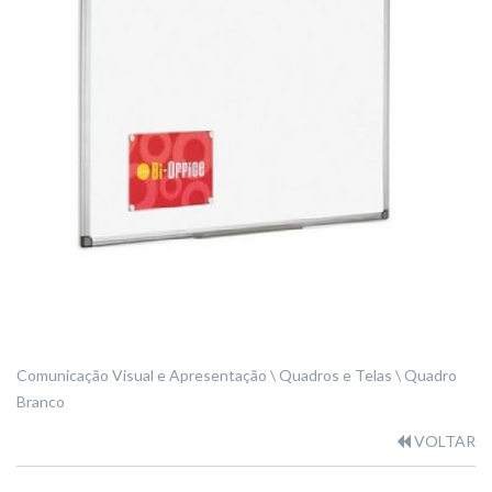
Comunicação Visual e Apresentação
Quadros e Telas
Quadro
Branco
VOLTAR