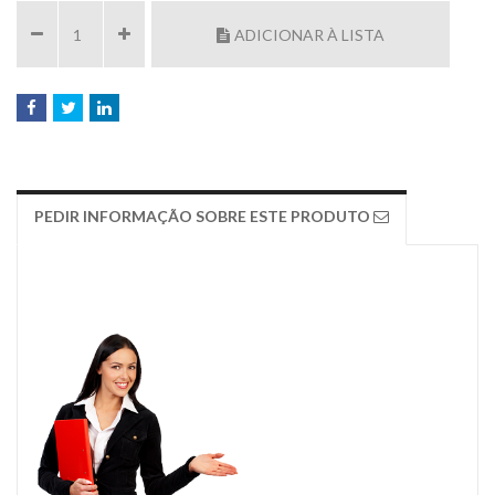
ADICIONAR À LISTA
PEDIR INFORMAÇÃO SOBRE ESTE PRODUTO