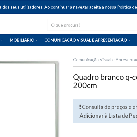
dos seus utilizadores. Ao continuar a navegar aceita a nossa Política de
MOBILIÁRIO
COMUNICAÇÃO VISUAL E APRESENTAÇÃO
Comunicação Visual e Apresenta
Quadro branco q-c
200cm
Consulta de preços e 
Adicionar à Lista de P