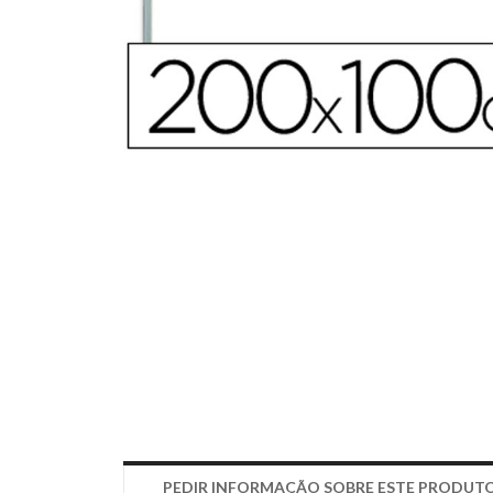
PEDIR INFORMAÇÃO SOBRE ESTE PRODUT