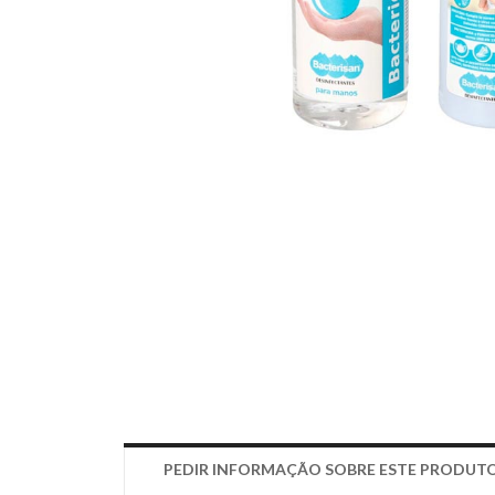
PEDIR INFORMAÇÃO SOBRE ESTE PRODUT