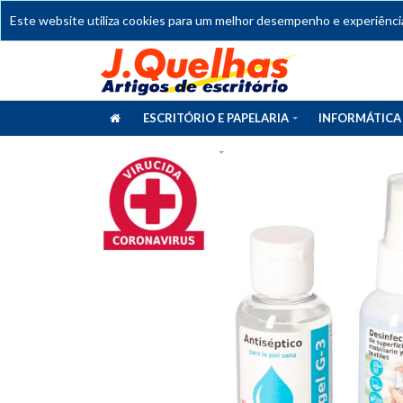
Este website utiliza cookies para um melhor desempenho e experiência 
ESCRITÓRIO E PAPELARIA
INFORMÁTICA
CATÁLOGOS