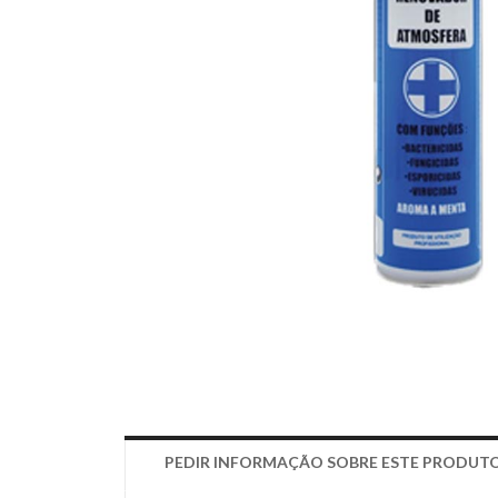
PEDIR INFORMAÇÃO SOBRE ESTE PRODUT