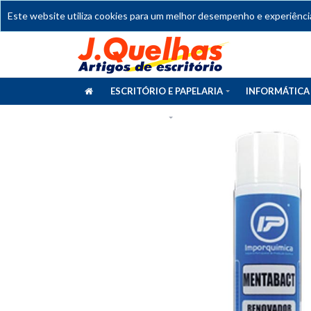
Este website utiliza cookies para um melhor desempenho e experiência 
ESCRITÓRIO E PAPELARIA
INFORMÁTICA
CATÁLOGOS