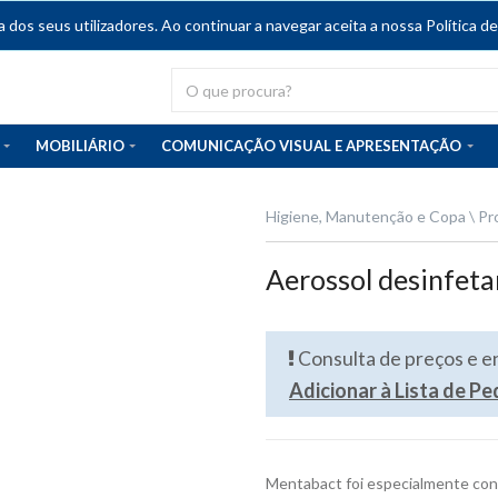
dos seus utilizadores. Ao continuar a navegar aceita a nossa Política de
MOBILIÁRIO
COMUNICAÇÃO VISUAL E APRESENTAÇÃO
Higiene, Manutenção e Copa
Pr
Aerossol desinfet
Consulta de preços e 
Adicionar à Lista de P
Mentabact foi especialmente conc