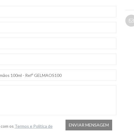
o com os
Termos e Politica de