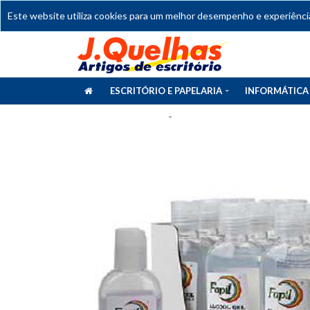
Este website utiliza cookies para um melhor desempenho e experiência 
ESCRITÓRIO E PAPELARIA
INFORMÁTICA
CATÁLOGOS