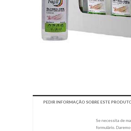
PEDIR INFORMAÇÃO SOBRE ESTE PRODUT
Se necessita de mai
formulário. Daremo