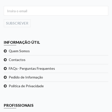
SUBSCREVER
INFORMAÇÃO ÚTIL
Quem Somos
Contactos
FAQs- Perguntas Frequentes
Pedido de Informação
Politica de Privacidade
PROFISSIONAIS