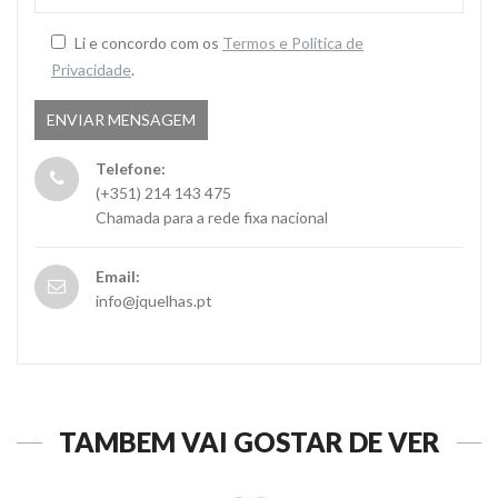
Li e concordo com os
Termos e Politica de
Privacidade
.
Telefone:
(+351) 214 143 475
Chamada para a rede fixa nacional
Email:
info@jquelhas.pt
TAMBÉM VAI GOSTAR DE VER