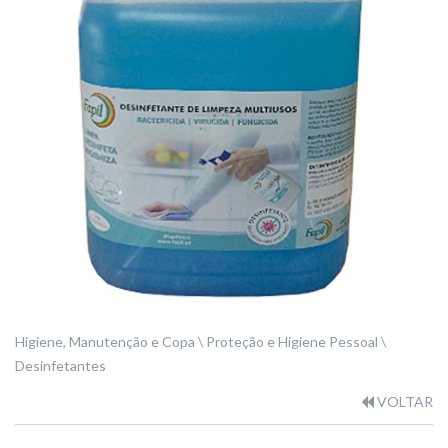
Higiene, Manutenção e Copa
Proteção e Higiene Pessoal
Desinfetantes
VOLTAR