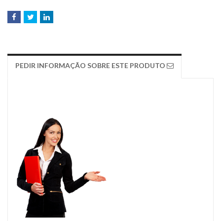
PEDIR INFORMAÇÃO SOBRE ESTE PRODUTO